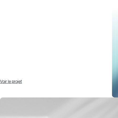
Voir le projet