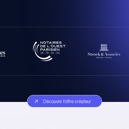
Découvrir l'offre créateur
Découvrir l'offre créateur