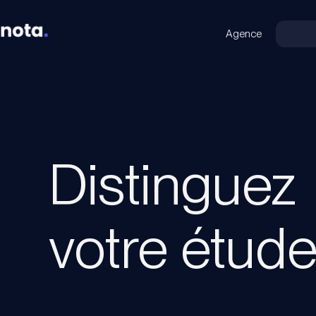
Agence
Distinguez
votre étude