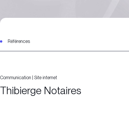
Références
Communication
|
Site internet
Thibierge Notaires