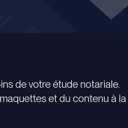
ns de votre étude notariale.
 maquettes et du contenu à la