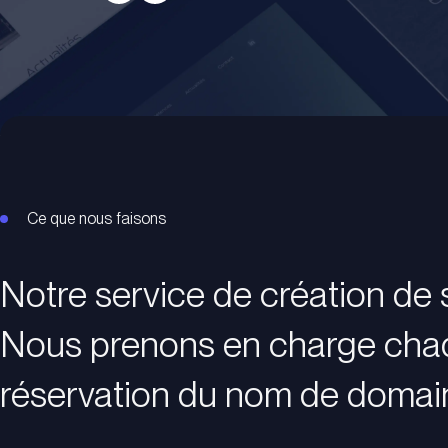
Ce que nous faisons
Notre service de création de s
Nous prenons en charge chaqu
réservation du nom de domain