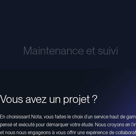
Maintenance et suivi
Vous avez un projet ?
En choisissant Nota, vous faites le choix d’un service haut de g
pensé et exécuté pour démarquer votre étude. Nous croyons en l’i
et nous nous engageons à vous offrir une expérience de collaborat