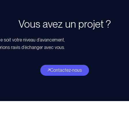
Vous avez un projet ?
e soit votre niveau d’avancement,
rions ravis d’échanger avec vous.
Contactez-nous