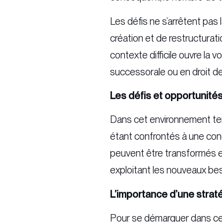
Les défis ne s’arrêtent pas l
création et de restructurati
contexte difficile ouvre la 
successorale ou en droit de
Les défis et opportunités
Dans cet environnement tend
étant confrontés à une con
peuvent être transformés en
exploitant les nouveaux bes
L’importance d’une strat
Pour se démarquer dans ce 