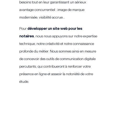
besoins tout en leur garantissant un sérieux
avantage concurrentiel : image de marque
modernisée, visibilité accrue…
Pour
développer un site web pour les
notaires
, nous nous appuyons sur notre expertise
technique, notre créativité et notre connaissance
profonde du métier. Nous sommes ainsi en mesure
de concevoir des outils de communication digitale
percutants, qui contribueront à renforcer votre
présence en ligne et asseoir la notoriété de votre
étude.