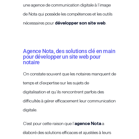
une agence de communication digitale à l’image
de Nota qui possède les compétences et les outils
nécessaires pour
développer son site web
.
Agence Nota, des solutions clé en main
pour développer un site web pour
notaire
On constate souvent que les notaires manquent de
temps et d’expertise sur les sujets de
digitalisation et qu’ils rencontrent parfois des
difficultés à gérer efficacement leur communication
digitale.
C’est pour cette raison que l’
agence Nota
a
élaboré des solutions efficaces et ajustées à leurs