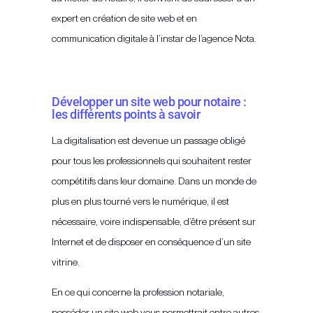
expert en création de site web et en
communication digitale à l’instar de l’agence Nota.
Développer un site web pour notaire :
les différents points à savoir
La digitalisation est devenue un passage obligé
pour tous les professionnels qui souhaitent rester
compétitifs dans leur domaine. Dans un monde de
plus en plus tourné vers le numérique, il est
nécessaire, voire indispensable, d’être présent sur
Internet et de disposer en conséquence d’un site
vitrine.
En ce qui concerne la profession notariale,
posséder un site web vous permettrait entre autres