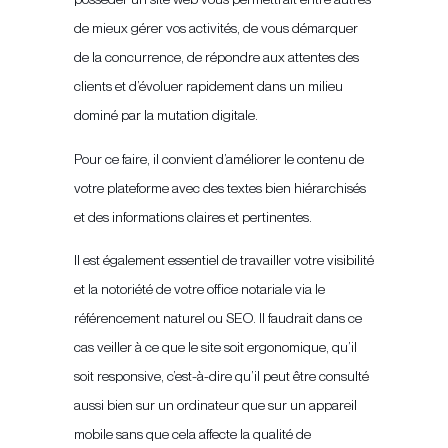
de mieux gérer vos activités, de vous démarquer
de la concurrence, de répondre aux attentes des
clients et d’évoluer rapidement dans un milieu
dominé par la mutation digitale.
Pour ce faire, il convient d’améliorer le contenu de
votre plateforme avec des textes bien hiérarchisés
et des informations claires et pertinentes.
Il est également essentiel de travailler votre visibilité
et la notoriété de votre office notariale via le
référencement naturel ou SEO. Il faudrait dans ce
cas veiller à ce que le site soit ergonomique, qu’il
soit responsive, c’est-à-dire qu’il peut être consulté
aussi bien sur un ordinateur que sur un appareil
mobile sans que cela affecte la qualité de