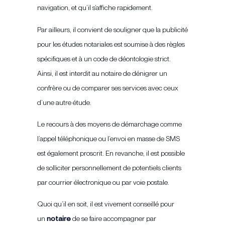
navigation, et qu’il s’affiche rapidement.
Par ailleurs, il convient de souligner que la publicité
pour les études notariales est soumise à des règles
spécifiques et à un code de déontologie strict.
Ainsi, il est interdit au notaire de dénigrer un
confrère ou de comparer ses services avec ceux
d’une autre étude.
Le recours à des moyens de démarchage comme
l’appel téléphonique ou l’envoi en masse de SMS
est également proscrit. En revanche, il est possible
de solliciter personnellement de potentiels clients
par courrier électronique ou par voie postale.
Quoi qu’il en soit, il est vivement conseillé pour
un
notaire
de se faire accompagner par