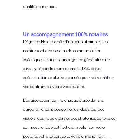
qualité de relation.
Un accompagnement 100% notaires
L’Agence Nota est née d’un constat simple : les
notaires ont des besoins de communication
spécifiques, mais aucune agence généraliste ne
savait y répondre correctement. D’où cette
spécialisation exclusive, pensée pour votre métier,
vos contraintes, votre vocabulaire.
L’équipe accompagne chaque étude dans la
durée, en créant des contenus, des sites, des
visuels, des newsletters et des stratégies éditoriales
sur mesure. L’objectif est clair : valoriser votre
posture, votre expertise et votre engagement —