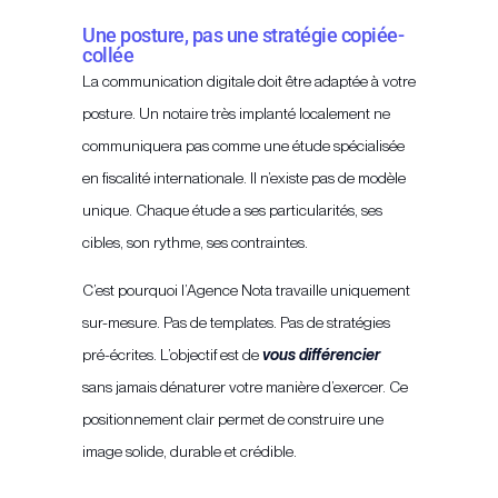
Une posture, pas une stratégie copiée-
collée
La communication digitale doit être adaptée à votre
posture. Un notaire très implanté localement ne
communiquera pas comme une étude spécialisée
en fiscalité internationale. Il n’existe pas de modèle
unique. Chaque étude a ses particularités, ses
cibles, son rythme, ses contraintes.
C’est pourquoi l’Agence Nota travaille uniquement
sur-mesure. Pas de templates. Pas de stratégies
pré-écrites. L’objectif est de
vous différencier
sans jamais dénaturer votre manière d’exercer. Ce
positionnement clair permet de construire une
image solide, durable et crédible.