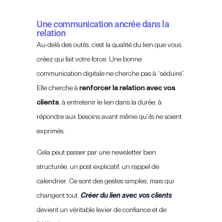
Une communication ancrée dans la
relation
Au-delà des outils, c’est la qualité du lien que vous
créez qui fait votre force. Une bonne
communication digitale ne cherche pas à “séduire”.
Elle cherche à
renforcer la relation avec vos
clients
, à entretenir le lien dans la durée, à
répondre aux besoins avant même qu’ils ne soient
exprimés.
Cela peut passer par une newsletter bien
structurée, un post explicatif, un rappel de
calendrier. Ce sont des gestes simples, mais qui
changent tout.
Créer du lien avec vos clients
devient un véritable levier de confiance et de