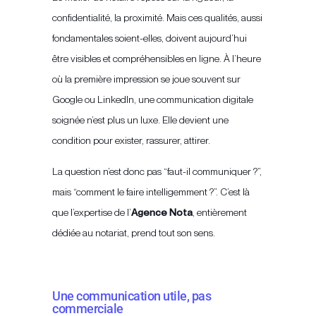
confidentialité, la proximité. Mais ces qualités, aussi
fondamentales soient-elles, doivent aujourd’hui
être visibles et compréhensibles en ligne. À l’heure
où la première impression se joue souvent sur
Google ou LinkedIn, une communication digitale
soignée n’est plus un luxe. Elle devient une
condition pour exister, rassurer, attirer.
La question n’est donc pas “faut-il communiquer ?”,
mais “comment le faire intelligemment ?”. C’est là
que l’expertise de l’
Agence Nota
, entièrement
dédiée au notariat, prend tout son sens.
Une communication utile, pas
commerciale