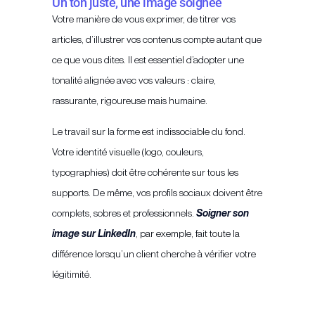
Un ton juste, une image soignée
Votre manière de vous exprimer, de titrer vos
articles, d’illustrer vos contenus compte autant que
ce que vous dites. Il est essentiel d’adopter une
tonalité alignée avec vos valeurs : claire,
rassurante, rigoureuse mais humaine.
Le travail sur la forme est indissociable du fond.
Votre identité visuelle (logo, couleurs,
typographies) doit être cohérente sur tous les
supports. De même, vos profils sociaux doivent être
complets, sobres et professionnels.
Soigner son
image sur LinkedIn
, par exemple, fait toute la
différence lorsqu’un client cherche à vérifier votre
légitimité.