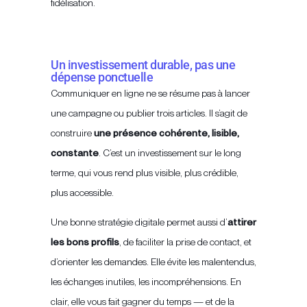
fidélisation.
Un investissement durable, pas une
dépense ponctuelle
Communiquer en ligne ne se résume pas à lancer
une campagne ou publier trois articles. Il s’agit de
construire
une présence cohérente, lisible,
constante
. C’est un investissement sur le long
terme, qui vous rend plus visible, plus crédible,
plus accessible.
Une bonne stratégie digitale permet aussi d’
attirer
les bons profils
, de faciliter la prise de contact, et
d’orienter les demandes. Elle évite les malentendus,
les échanges inutiles, les incompréhensions. En
clair, elle vous fait gagner du temps — et de la