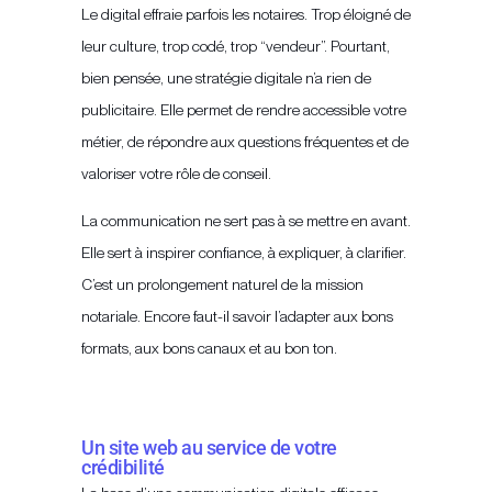
Le digital effraie parfois les notaires. Trop éloigné de
leur culture, trop codé, trop “vendeur”. Pourtant,
bien pensée, une stratégie digitale n’a rien de
publicitaire. Elle permet de rendre accessible votre
métier, de répondre aux questions fréquentes et de
valoriser votre rôle de conseil.
La communication ne sert pas à se mettre en avant.
Elle sert à inspirer confiance, à expliquer, à clarifier.
C’est un prolongement naturel de la mission
notariale. Encore faut-il savoir l’adapter aux bons
formats, aux bons canaux et au bon ton.
Un site web au service de votre
crédibilité